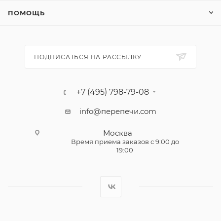
ПОМОЩЬ
ПОДПИСАТЬСЯ НА РАССЫЛКУ
+7 (495) 798-79-08
info@перепечи.com
Москва
Время приема заказов с 9:00 до
19:00