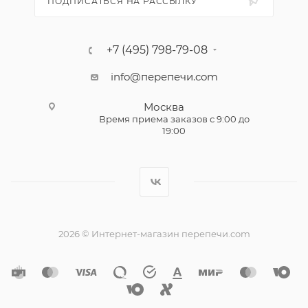
ПОДПИСАТЬСЯ НА РАССЫЛКУ
+7 (495) 798-79-08
info@перепечи.com
Москва
Время приема заказов с 9:00 до
19:00
2026 © Интернет-магазин перепечи.com