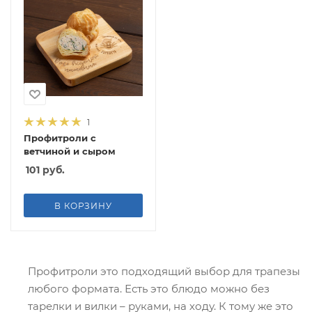
1
Профитроли с
ветчиной и сыром
101
руб.
В КОРЗИНУ
Профитроли это подходящий выбор для трапезы
любого формата. Есть это блюдо можно без
тарелки и вилки – руками, на ходу. К тому же это