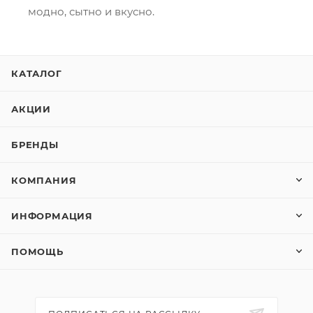
модно, сытно и вкусно.
КАТАЛОГ
АКЦИИ
БРЕНДЫ
КОМПАНИЯ
ИНФОРМАЦИЯ
ПОМОЩЬ