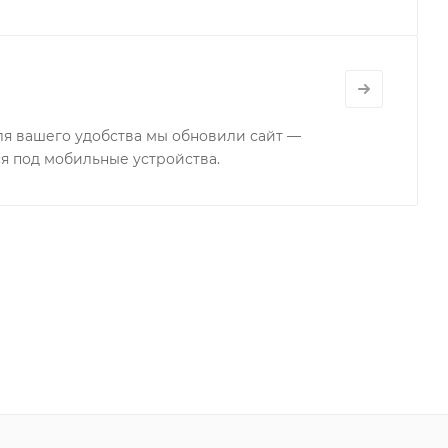
для вашего удобства мы обновили сайт —
я под мобильные устройства.