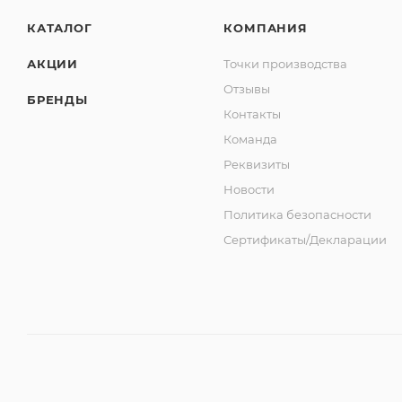
КАТАЛОГ
КОМПАНИЯ
АКЦИИ
Точки производства
Отзывы
БРЕНДЫ
Контакты
Команда
Реквизиты
Новости
Политика безопасности
Сертификаты/Декларации