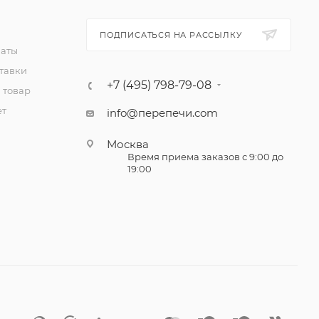
ПОДПИСАТЬСЯ НА РАССЫЛКУ
латы
тавки
+7 (495) 798-79-08
 товар
ет
info@перепечи.com
Москва
Время приема заказов с 9:00 до
19:00