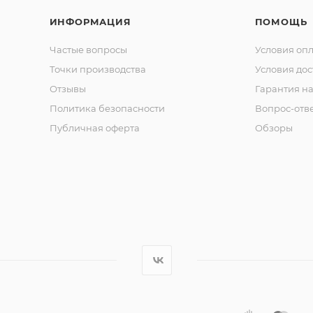
ИНФОРМАЦИЯ
ПОМОЩЬ
Частые вопросы
Условия оп
Точки производства
Условия дос
Отзывы
Гарантия на
Политика безопасности
Вопрос-отв
Публичная оферта
Обзоры