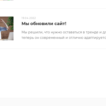
19.04.2022
Мы обновили сайт!
Мы решили, что нужно оставаться в тренде и 
теперь он современный и отлично адаптируетс