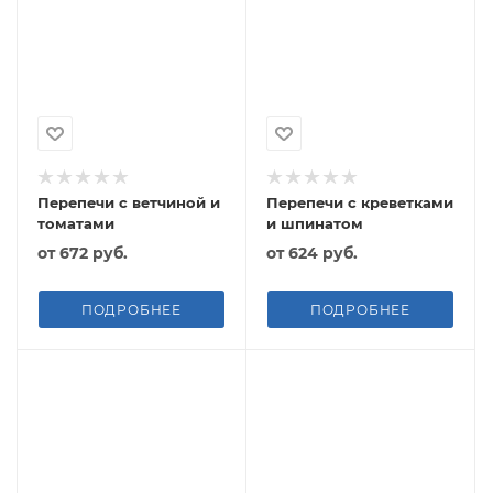
Перепечи с ветчиной и
Перепечи с креветками
томатами
и шпинатом
от
672 руб.
от
624 руб.
ПОДРОБНЕЕ
ПОДРОБНЕЕ