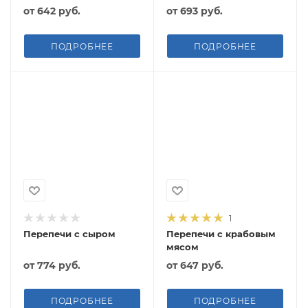
от
642 руб.
от
693 руб.
ПОДРОБНЕЕ
ПОДРОБНЕЕ
1
Перепечи с сыром
Перепечи с крабовым
мясом
от
774 руб.
от
647 руб.
ПОДРОБНЕЕ
ПОДРОБНЕЕ