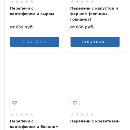
Перепечи с
Перепечи с капустой и
картофелем и сыром
фаршем (свинина,
говядина)
от
636 руб.
от
636 руб.
ПОДРОБНЕЕ
ПОДРОБНЕЕ
Перепечи с
Перепечи с креветками
картофелем и беконом