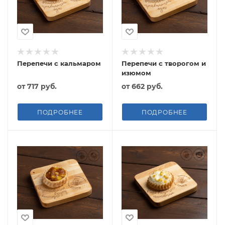
Перепечи с кальмаром
Перепечи с творогом и
изюмом
от
717 руб.
от
662 руб.
ПОДРОБНЕЕ
ПОДРОБНЕЕ