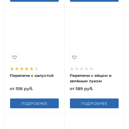
1
Перепечи с капустой
Перепечи с яйцом и
зелёным луком
от
556 руб.
от
589 руб.
ПОДРОБНЕЕ
ПОДРОБНЕЕ