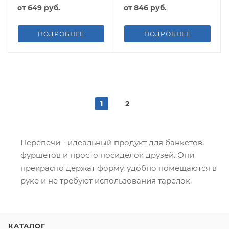
от
649 руб.
от
846 руб.
ПОДРОБНЕЕ
ПОДРОБНЕЕ
1
2
Перепечи - идеальный продукт для банкетов,
фуршетов и просто посиделок друзей. Они
прекрасно держат форму, удобно помещаются в
руке и не требуют использования тарелок.
КАТАЛОГ