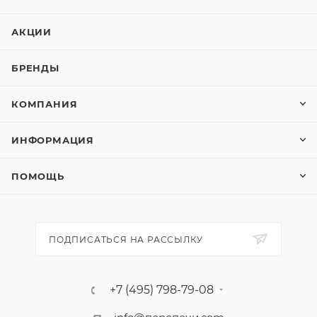
АКЦИИ
БРЕНДЫ
КОМПАНИЯ
ИНФОРМАЦИЯ
ПОМОЩЬ
ПОДПИСАТЬСЯ НА РАССЫЛКУ
+7 (495) 798-79-08