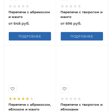
Перепечи с абрикосом
Перепечи с творогом и
и манго
манго
от
648 руб.
от
696 руб.
ПОДРОБНЕЕ
ПОДРОБНЕЕ
1
Перепечи с абрикосом,
Перепечи с творогом и
яблоком и манго
яблоками