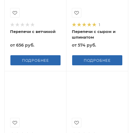
1
Перепечи с ветчиной
Перепечи с сыром и
шпинатом
от
656 руб.
от
574 руб.
ПОДРОБНЕЕ
ПОДРОБНЕЕ