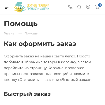
0
Помощь
—
Главная
Помощь
Как оформить заказ
Оформить заказ на нашем сайте легко. Просто
добавьте выбранные товары в корзину, а затем
перейдите на страницу Корзина, проверьте
правильность заказанных позиций и нажмите
кнопку «Оформить заказ» или «Быстрый заказ».
Быстрый заказ