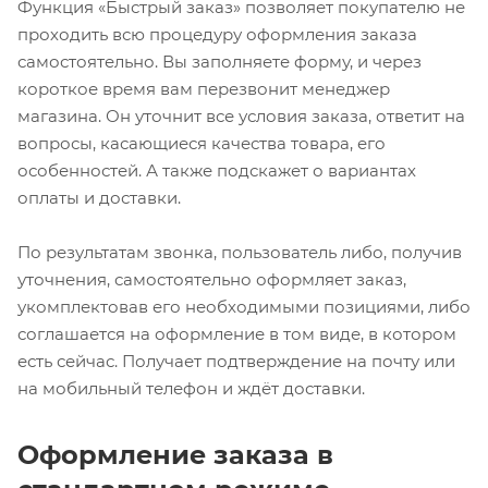
Функция «Быстрый заказ» позволяет покупателю не
проходить всю процедуру оформления заказа
самостоятельно. Вы заполняете форму, и через
короткое время вам перезвонит менеджер
магазина. Он уточнит все условия заказа, ответит на
вопросы, касающиеся качества товара, его
особенностей. А также подскажет о вариантах
оплаты и доставки.
По результатам звонка, пользователь либо, получив
уточнения, самостоятельно оформляет заказ,
укомплектовав его необходимыми позициями, либо
соглашается на оформление в том виде, в котором
есть сейчас. Получает подтверждение на почту или
на мобильный телефон и ждёт доставки.
Оформление заказа в