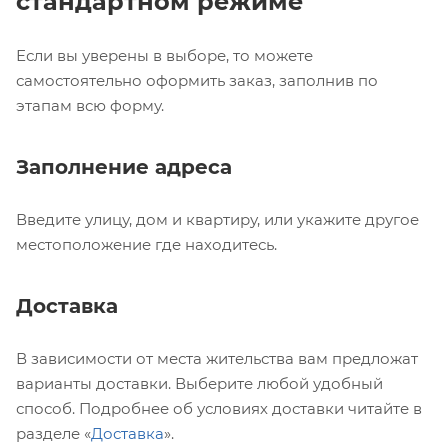
стандартном режиме
Если вы уверены в выборе, то можете
самостоятельно оформить заказ, заполнив по
этапам всю форму.
Заполнение адреса
Введите улицу, дом и квартиру, или укажите другое
местоположение где находитесь.
Доставка
В зависимости от места жительства вам предложат
варианты доставки. Выберите любой удобный
способ. Подробнее об условиях доставки читайте в
разделе «
Доставка
».