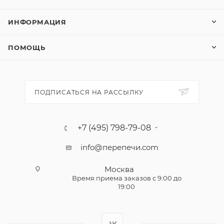
ИНФОРМАЦИЯ
ПОМОЩЬ
ПОДПИСАТЬСЯ НА РАССЫЛКУ
+7 (495) 798-79-08
info@перепечи.com
Москва
Время приема заказов с 9:00 до
19:00