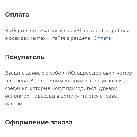
Оплата
Выберите оптимальный способ оплаты. Подробнее
о всех вариантах читайте в разделе «
Оплата
»
Покупатель
Введите данные о себе: ФИО, адрес доставки, номер
телефона. В поле «Комментарии к заказу» введите
сведения, которые могут пригодиться курьеру,
например: подъезды в доме считаются справа
налево.
Оформление заказа