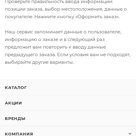
Проверьте правильность ввода информации:
позиции заказа, выбор местоположения, данные о
покупателе. Нажмите кнопку «Оформить заказ».
Наш сервис запоминает данные о пользователе,
информацию о заказе и в следующий раз
предложит вам повторить к вводу данные
предыдущего заказа. Если условия вам не подходят,
выбирайте другие варианты.
КАТАЛОГ
АКЦИИ
БРЕНДЫ
КОМПАНИЯ