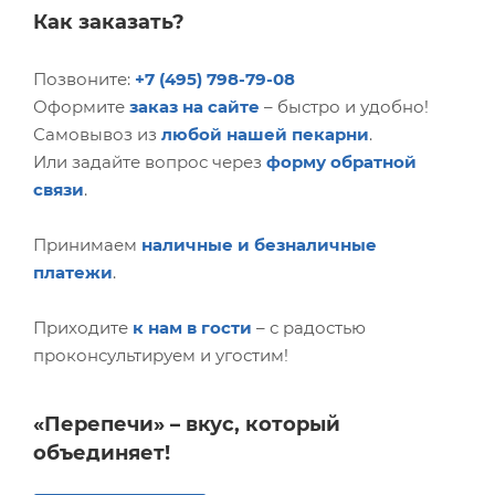
Как заказать?
Позвоните:
+7 (495) 798-79-08
Оформите
заказ на сайте
– быстро и удобно!
Самовывоз из
любой нашей пекарни
.
Или задайте вопрос через
форму обратной
связи
.
Принимаем
наличные и безналичные
платежи
.
Приходите
к нам в гости
– с радостью
проконсультируем и угостим!
«Перепечи» – вкус, который
объединяет!