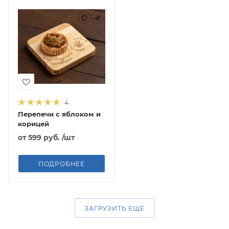
4
Перепечи с яблоком и
корицей
от
599 руб.
/шт
ПОДРОБНЕЕ
ЗАГРУЗИТЬ ЕЩЕ