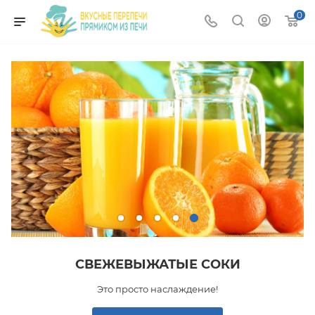
0
СВЕЖЕВЫЖАТЫЕ СОКИ
Это просто наслаждение!