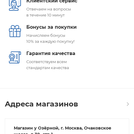
Клиентский сервис
Отвечаем на вопросы
в течение 10 минут
Бонусы за покупки
Начисляем бонусы
10% за каждую покупку!
Гарантия качества
Соответствуем всем
стандартам качества
Адреса магазинов
Магазин у Озёрной, г. Москва, Очаковское