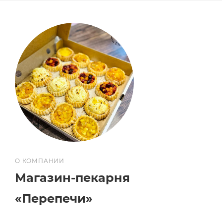
О КОМПАНИИ
Магазин-пекарня
«Перепечи»