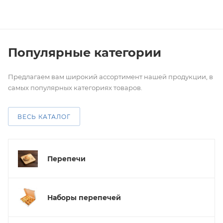
Популярные категории
Предлагаем вам широкий ассортимент нашей продукции, в
самых популярных категориях товаров.
ВЕСЬ КАТАЛОГ
Перепечи
Наборы перепечей