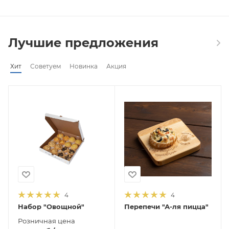
Лучшие предложения
Хит
Советуем
Новинка
Акция
4
4
Набор "Овощной"
Перепечи "А-ля пицца"
Розничная цена