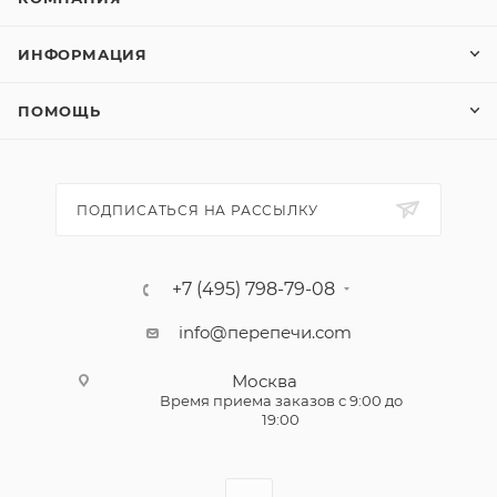
ИНФОРМАЦИЯ
ПОМОЩЬ
ПОДПИСАТЬСЯ НА РАССЫЛКУ
+7 (495) 798-79-08
info@перепечи.com
Москва
Время приема заказов с 9:00 до
19:00