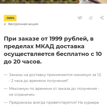
-100%
Бессрочная акция
При заказе от 1999 рублей, в
пределах МКАД доставка
осуществляется бесплатно с 10
до 20 часов.
Заказы на доставку принимаются минимум за 1,5
- 2 часа до времени получения*.
Максимум по времени от заказа до получения -
не ограничен.
Предзаказы всегда приветствуются! На курьера