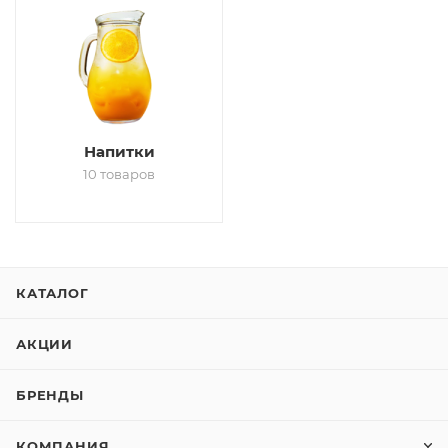
Напитки
10 товаров
КАТАЛОГ
АКЦИИ
БРЕНДЫ
КОМПАНИЯ