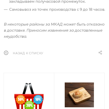
закладываем получасовой промежуток.​
Самовывоз из точек производства с 9 до 18 часов.
В некоторые районы за МКАД может быть отказано
в доставке. Приносим извинения за доставленные
неудобства.
НАЗАД К СПИСКУ