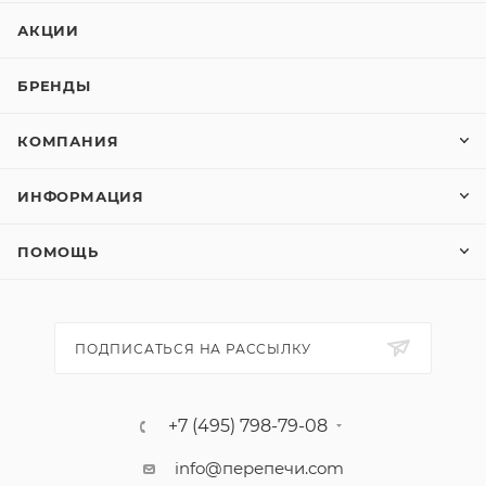
АКЦИИ
БРЕНДЫ
КОМПАНИЯ
ИНФОРМАЦИЯ
ПОМОЩЬ
ПОДПИСАТЬСЯ НА РАССЫЛКУ
+7 (495) 798-79-08
info@перепечи.com