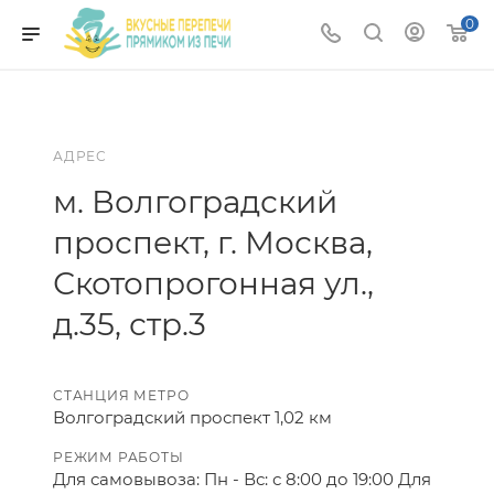
0
АДРЕС
м. Волгоградский
проспект, г. Москва,
Скотопрогонная ул.,
д.35, стр.3
СТАНЦИЯ МЕТРО
Волгоградский проспект 1,02 км
РЕЖИМ РАБОТЫ
Для самовывоза: Пн - Вс: с 8:00 до 19:00 Для