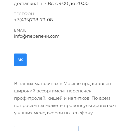
доставки: Пн - Вс: с 9:00 до 20:00
ТЕЛЕФОН
+7(495)798-79-08
EMAIL
info@перепечи.com
В наших магазинах в Москве представлен
широкий ассортимент перепечек,
профитролей, кишей и напитков. По всем
вопросам вы можете проконсультироваться
у наших менеджеров по телефону.