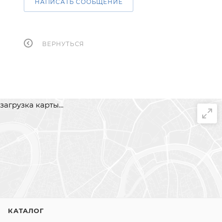
НАПИСАТЬ СООБЩЕНИЕ
ВЕРНУТЬСЯ
загрузка карты...
КАТАЛОГ