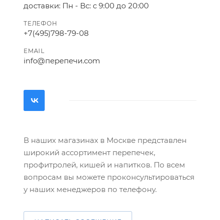
доставки: Пн - Вс: с 9:00 до 20:00
ТЕЛЕФОН
+7(495)798-79-08
EMAIL
info@перепечи.com
В наших магазинах в Москве представлен
широкий ассортимент перепечек,
профитролей, кишей и напитков. По всем
вопросам вы можете проконсультироваться
у наших менеджеров по телефону.