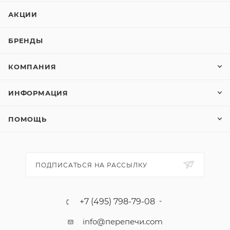
АКЦИИ
БРЕНДЫ
КОМПАНИЯ
ИНФОРМАЦИЯ
ПОМОЩЬ
ПОДПИСАТЬСЯ НА РАССЫЛКУ
+7 (495) 798-79-08
info@перепечи.com