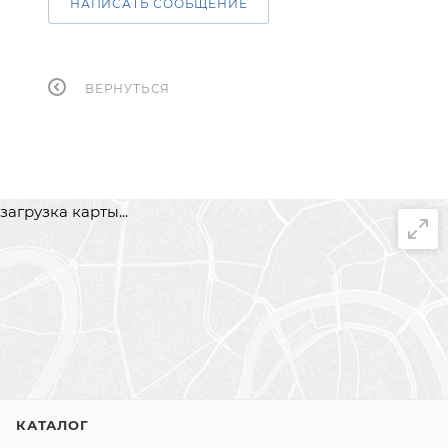
НАПИСАТЬ СООБЩЕНИЕ
ВЕРНУТЬСЯ
загрузка карты...
КАТАЛОГ