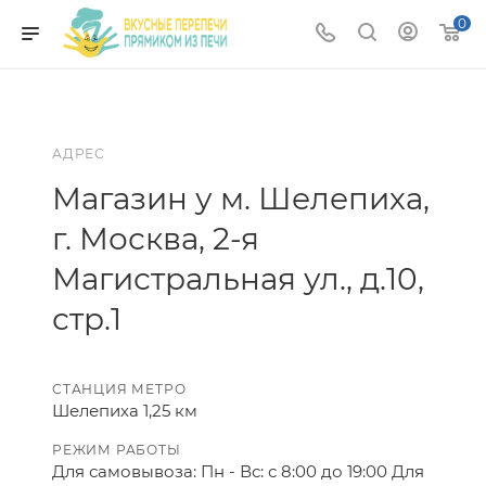
0
АДРЕС
Магазин у м. Шелепиха,
г. Москва, 2-я
Магистральная ул., д.10,
стр.1
СТАНЦИЯ МЕТРО
Шелепиха 1,25 км
РЕЖИМ РАБОТЫ
Для самовывоза: Пн - Вс: с 8:00 до 19:00 Для