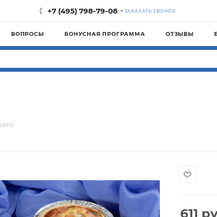
+7 (495) 798-79-08
ЗАКАЗАТЬ ЗВОНОК
ВОПРОСЫ
БОНУСНАЯ ПРОГРАММА
ОТЗЫВЫ
раго
611
ру