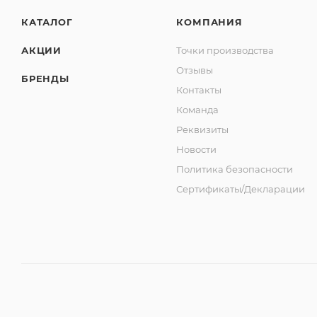
КАТАЛОГ
КОМПАНИЯ
АКЦИИ
Точки производства
Отзывы
БРЕНДЫ
Контакты
Команда
Реквизиты
Новости
Политика безопасности
Сертификаты/Декларации