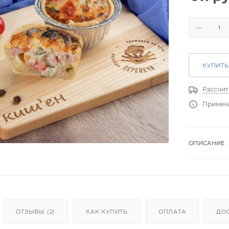
КУПИТЬ
Рассчит
Примеч
ОПИСАНИЕ
ОТЗЫВЫ (2)
КАК КУПИТЬ
ОПЛАТА
ДО