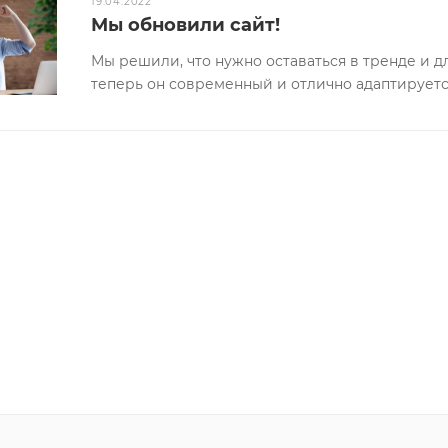
19.04.2022
Мы обновили сайт!
Мы решили, что нужно оставаться в тренде и 
теперь он современный и отлично адаптируетс