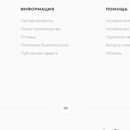
ИНФОРМАЦИЯ
ПОМОЩЬ
Частые вопросы
Условия оп
Точки производства
Условия дос
Отзывы
Гарантия на
Политика безопасности
Вопрос-отв
Публичная оферта
Обзоры