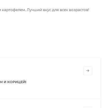
 картофелем. Лучший вкус для всех возрастов!
М И КОРИЦЕЙ!