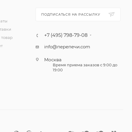
ПОДПИСАТЬСЯ НА РАССЫЛКУ
латы
тавки
+7 (495) 798-79-08
 товар
ет
info@перепечи.com
Москва
Время приема заказов с 9:00 до
19:00