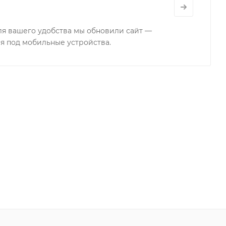
для вашего удобства мы обновили сайт —
я под мобильные устройства.