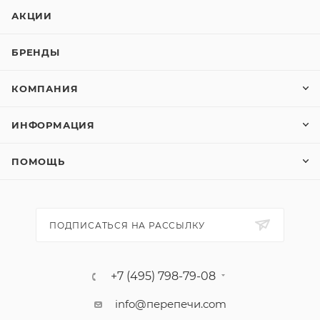
АКЦИИ
БРЕНДЫ
КОМПАНИЯ
ИНФОРМАЦИЯ
ПОМОЩЬ
ПОДПИСАТЬСЯ НА РАССЫЛКУ
+7 (495) 798-79-08
info@перепечи.com