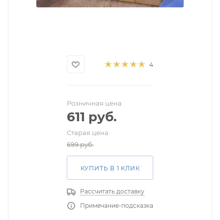
4
Розничная цена
611
руб.
Старая цена
699
руб.
КУПИТЬ В 1 КЛИК
Рассчитать доставку
Примечание-подсказка