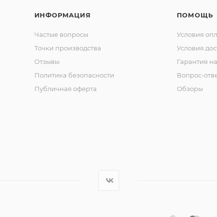
ИНФОРМАЦИЯ
ПОМОЩЬ
Частые вопросы
Условия оп
Точки производства
Условия дос
Отзывы
Гарантия на
Политика безопасности
Вопрос-отв
Публичная оферта
Обзоры