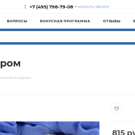
+7 (495) 798-79-08
ЗАКАЗАТЬ ЗВОНОК
ВОПРОСЫ
БОНУСНАЯ ПРОГРАММА
ОТЗЫВЫ
ыром
тчиной и сыром
815
ру