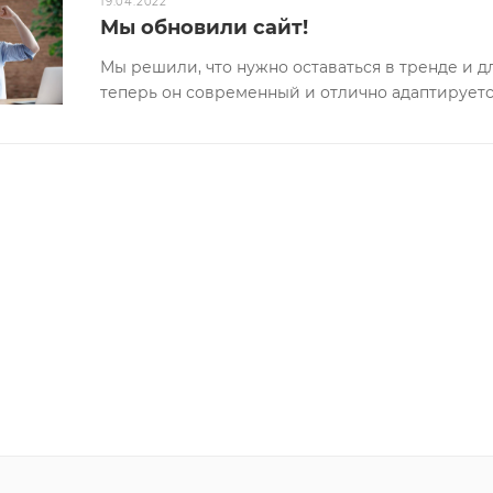
19.04.2022
Мы обновили сайт!
Мы решили, что нужно оставаться в тренде и 
теперь он современный и отлично адаптируетс