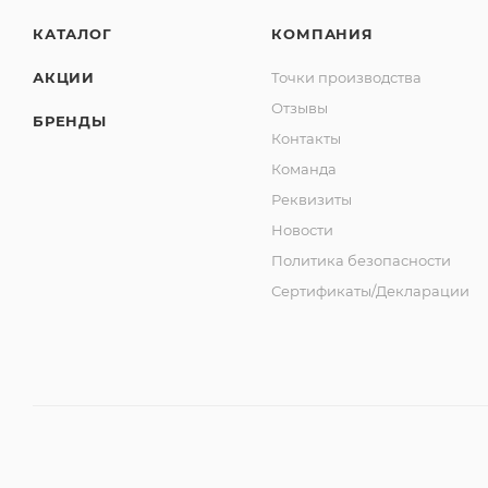
КАТАЛОГ
КОМПАНИЯ
АКЦИИ
Точки производства
Отзывы
БРЕНДЫ
Контакты
Команда
Реквизиты
Новости
Политика безопасности
Сертификаты/Декларации