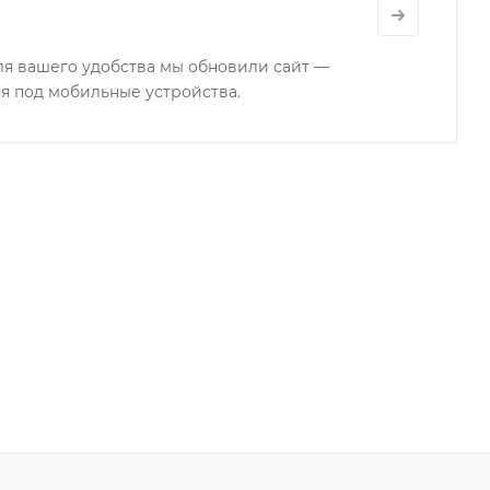
для вашего удобства мы обновили сайт —
я под мобильные устройства.