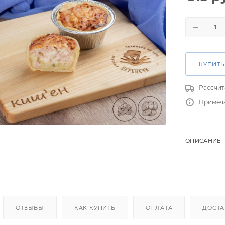
КУПИТЬ
Рассчит
Примеч
ОПИСАНИЕ
ОТЗЫВЫ
КАК КУПИТЬ
ОПЛАТА
ДОСТА