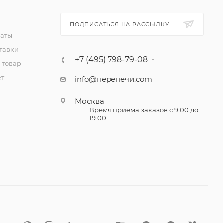
ПОДПИСАТЬСЯ НА РАССЫЛКУ
латы
тавки
+7 (495) 798-79-08
 товар
ет
info@перепечи.com
Москва
Время приема заказов с 9:00 до
19:00