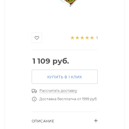
1
1 109
руб.
КУПИТЬ В 1 КЛИК
Рассчитать доставку
Доставка бесплатна от 1999 руб.
ОПИСАНИЕ