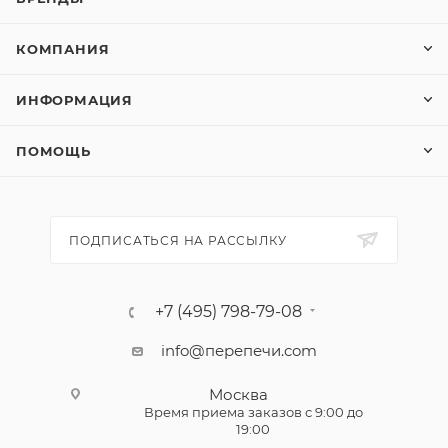
КОМПАНИЯ
ИНФОРМАЦИЯ
ПОМОЩЬ
ПОДПИСАТЬСЯ НА РАССЫЛКУ
+7 (495) 798-79-08
info@перепечи.com
Москва
Время приема заказов с 9:00 до
19:00