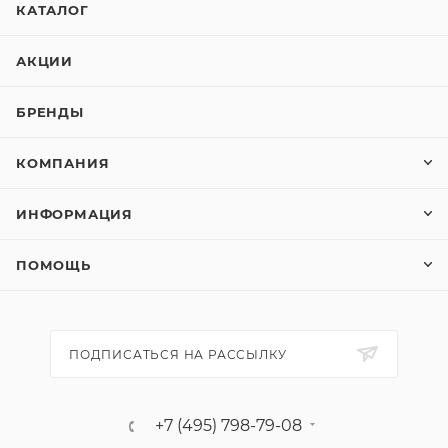
КАТАЛОГ
АКЦИИ
БРЕНДЫ
КОМПАНИЯ
ИНФОРМАЦИЯ
ПОМОЩЬ
ПОДПИСАТЬСЯ НА РАССЫЛКУ
+7 (495) 798-79-08