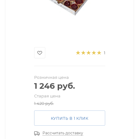
1
Розничная цена
1 246
руб.
Старая цена
1 420
руб.
КУПИТЬ В 1 КЛИК
Рассчитать доставку