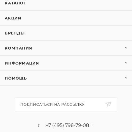
КАТАЛОГ
АКЦИИ
БРЕНДЫ
КОМПАНИЯ
ИНФОРМАЦИЯ
ПОМОЩЬ
ПОДПИСАТЬСЯ НА РАССЫЛКУ
+7 (495) 798-79-08