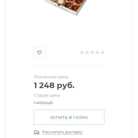
Розничная цена
1 248
руб.
Старая цена
1 403
руб.
КУПИТЬ В 1 КЛИК
Рассчитать доставку