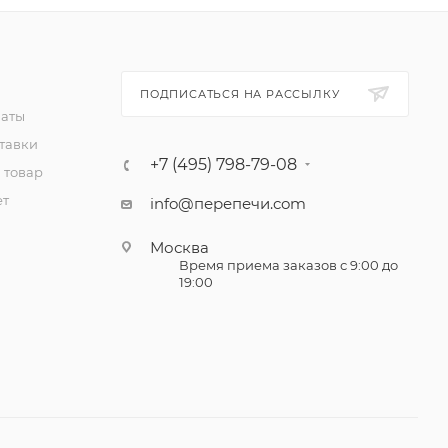
ПОДПИСАТЬСЯ НА РАССЫЛКУ
латы
тавки
+7 (495) 798-79-08
 товар
ет
info@перепечи.com
Москва
Время приема заказов с 9:00 до
19:00