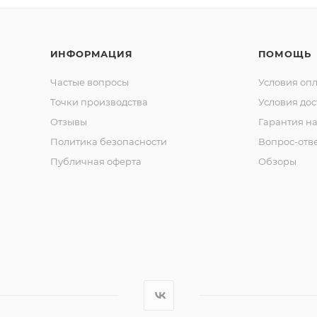
ИНФОРМАЦИЯ
ПОМОЩЬ
Частые вопросы
Условия оп
Точки производства
Условия дос
Отзывы
Гарантия на
Политика безопасности
Вопрос-отв
Публичная оферта
Обзоры