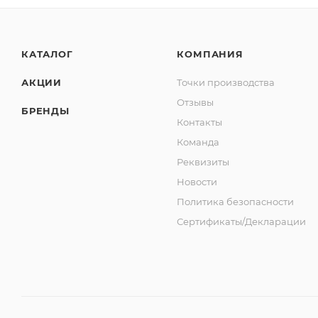
КАТАЛОГ
КОМПАНИЯ
АКЦИИ
Точки производства
Отзывы
БРЕНДЫ
Контакты
Команда
Реквизиты
Новости
Политика безопасности
Сертификаты/Декларации