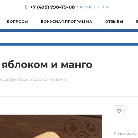
+7 (495) 798-79-08
ЗАКАЗАТЬ ЗВОНОК
ВОПРОСЫ
БОНУСНАЯ ПРОГРАММА
ОТЗЫВЫ
 яблоком и манго
 с абрикосом, яблоком и манго
Розничная