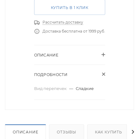
КУПИТЬ В 1 КЛИК
Рассчитать доставку
Доставка бесплатна от 1999 руб.
ОПИСАНИЕ
ПОДРОБНОСТИ
Вид перепечек
—
Сладкие
ОПИСАНИЕ
ОТЗЫВЫ
КАК КУПИТЬ