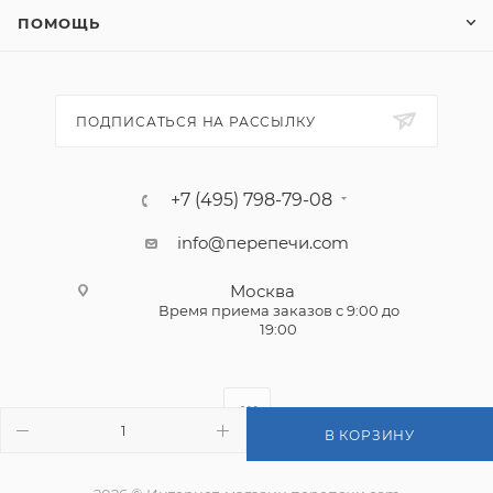
ПОМОЩЬ
ПОДПИСАТЬСЯ НА РАССЫЛКУ
+7 (495) 798-79-08
info@перепечи.com
Москва
Время приема заказов с 9:00 до
19:00
В КОРЗИНУ