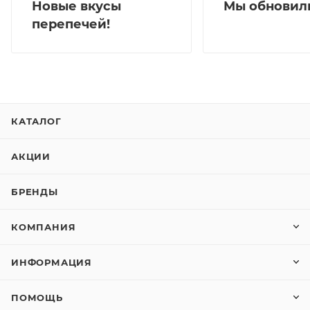
Мы обновили
Новые вкусы
перепечей!
КАТАЛОГ
АКЦИИ
БРЕНДЫ
КОМПАНИЯ
ИНФОРМАЦИЯ
ПОМОЩЬ