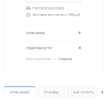
Рассчитать доставку
Доставка бесплатна от 1999 руб.
ОПИСАНИЕ
ПОДРОБНОСТИ
Вид перепечек
—
Сладкие
ОПИСАНИЕ
ОТЗЫВЫ
КАК КУПИТЬ