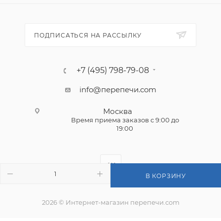
ПОДПИСАТЬСЯ НА РАССЫЛКУ
+7 (495) 798-79-08
info@перепечи.com
Москва
Время приема заказов с 9:00 до
19:00
В КОРЗИНУ
2026 © Интернет-магазин перепечи.com