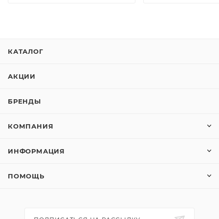
КАТАЛОГ
АКЦИИ
БРЕНДЫ
КОМПАНИЯ
ИНФОРМАЦИЯ
ПОМОЩЬ