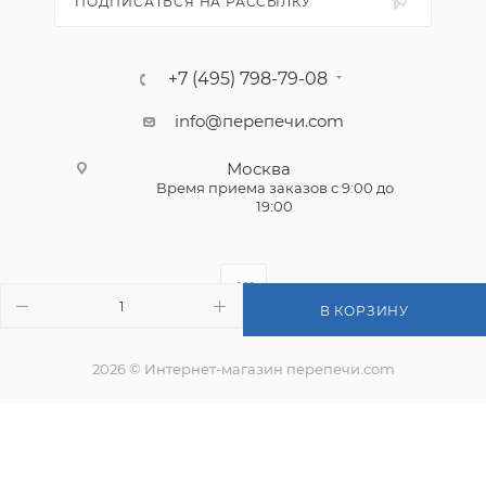
ПОДПИСАТЬСЯ НА РАССЫЛКУ
+7 (495) 798-79-08
info@перепечи.com
Москва
Время приема заказов с 9:00 до
19:00
В КОРЗИНУ
2026 © Интернет-магазин перепечи.com