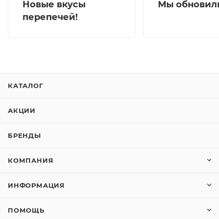
Мы обновили
Новые вкусы
перепечей!
КАТАЛОГ
АКЦИИ
БРЕНДЫ
КОМПАНИЯ
ИНФОРМАЦИЯ
ПОМОЩЬ