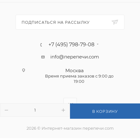
ПОДПИСАТЬСЯ НА РАССЫЛКУ
+7 (495) 798-79-08
info@перепечи.com
Москва
Время приема заказов с 9:00 до
19:00
В КОРЗИНУ
2026 © Интернет-магазин перепечи.com