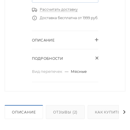
Рассчитать доставку
Доставка бесплатна от 1999 руб.
ОПИСАНИЕ
ПОДРОБНОСТИ
Вид перепечек
—
Мясные
ОПИСАНИЕ
ОТЗЫВЫ (2)
КАК КУПИТЬ