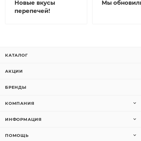
Мы обновили
Новые вкусы
перепечей!
КАТАЛОГ
АКЦИИ
БРЕНДЫ
КОМПАНИЯ
ИНФОРМАЦИЯ
ПОМОЩЬ