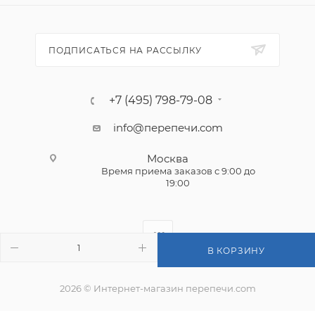
ПОДПИСАТЬСЯ НА РАССЫЛКУ
+7 (495) 798-79-08
info@перепечи.com
Москва
Время приема заказов с 9:00 до
19:00
В КОРЗИНУ
2026 © Интернет-магазин перепечи.com