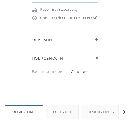
Рассчитать доставку
Доставка бесплатна от 1999 руб.
ОПИСАНИЕ
ПОДРОБНОСТИ
Вид перепечек
—
Сладкие
ОПИСАНИЕ
ОТЗЫВЫ
КАК КУПИТЬ